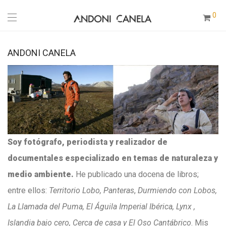
0
ANDONI CANELA
Soy fotógrafo, periodista y realizador de
documentales especializado en temas de naturaleza y
medio ambiente.
He publicado una docena de libros;
entre ellos:
Territorio Lobo, Panteras
,
Durmiendo con Lobos,
La Llamada del Puma, El Águila Imperial Ibérica, Lynx ,
Islandia bajo cero, Cerca de casa y El Oso Cantábrico
. Mis