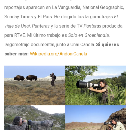
reportajes aparecen en La Vanguardia, National Geographic,
Sunday Times y El País. He dirigido los largometrajes
El
viaje de Unai
,
Panteras
y la serie de TV
Panteras
producida
para RTVE. Mi último trabajo es
Solo en Groenlandia
,
largometraje documental, junto a Unai Canela.
Si quieres
saber más:
Wikipedia.org/AndoniCanela