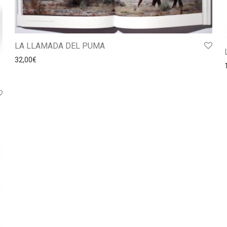
LA LLAMADA DEL PUMA
32,00
€