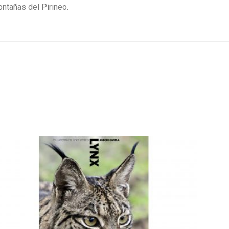
ontañas del Pirineo.