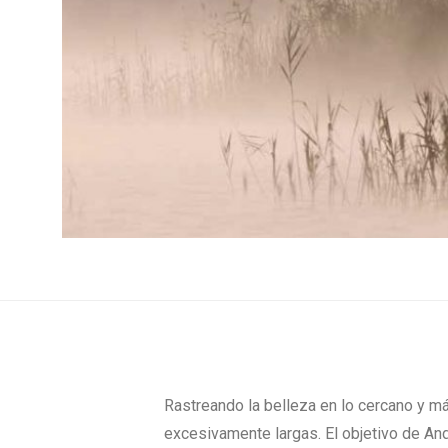
Rastreando la belleza en lo cercano y m
excesivamente largas. El objetivo de And