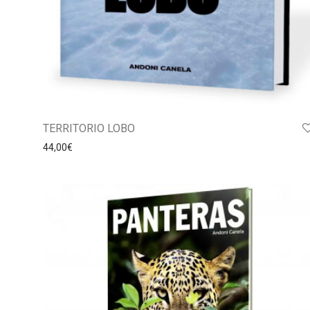
TERRITORIO LOBO
44,00
€