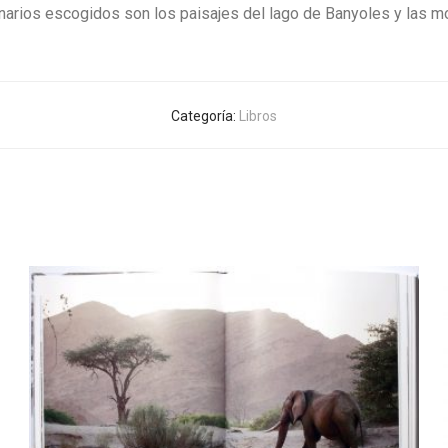
enarios escogidos son los paisajes del lago de Banyoles y las m
Categoría:
Libros