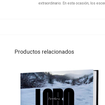
extraordinario. En esta ocasión, los esc
Productos relacionados