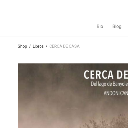
Bio
Blog
Shop
/
Libros
/
CERCA DE CASA