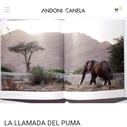
0
LA LLAMADA DEL PUMA