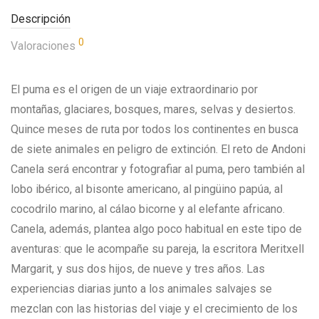
Descripción
0
Valoraciones
El puma es el origen de un viaje extraordinario por
montañas, glaciares, bosques, mares, selvas y desiertos.
Quince meses de ruta por todos los continentes en busca
de siete animales en peligro de extinción. El reto de Andoni
Canela será encontrar y fotografiar al puma, pero también al
lobo ibérico, al bisonte americano, al pingüino papúa, al
cocodrilo marino, al cálao bicorne y al elefante africano.
Canela, además, plantea algo poco habitual en este tipo de
aventuras: que le acompañe su pareja, la escritora Meritxell
Margarit, y sus dos hijos, de nueve y tres años. Las
experiencias diarias junto a los animales salvajes se
mezclan con las historias del viaje y el crecimiento de los