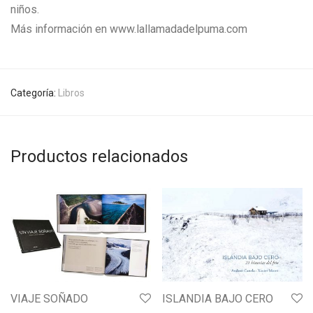
niños.
Más información en www.lallamadadelpuma.com
Categoría:
Libros
Productos relacionados
VIAJE SOÑADO
ISLANDIA BAJO CERO