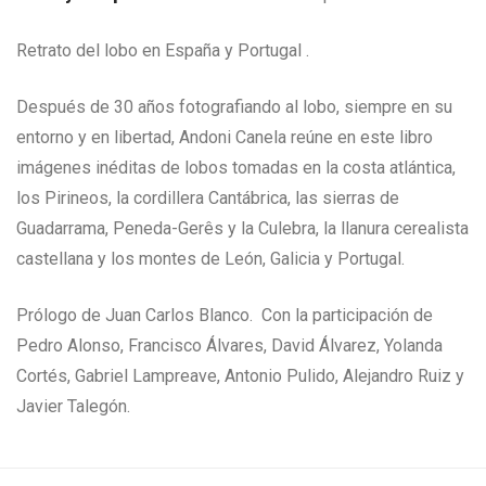
Retrato del lobo en España y Portugal .
Después de 30 años fotografiando al lobo, siempre en su
entorno y en libertad, Andoni Canela reúne en este libro
imágenes inéditas de lobos tomadas en la costa atlántica,
los Pirineos, la cordillera Cantábrica, las sierras de
Guadarrama, Peneda-Gerês y la Culebra, la llanura cerealista
castellana y los montes de León, Galicia y Portugal.
Prólogo de Juan Carlos Blanco.
Con la participación de
Pedro Alonso, Francisco Álvares, David Álvarez, Yolanda
Cortés, Gabriel Lampreave, Antonio Pulido, Alejandro Ruiz y
Javier Talegón.