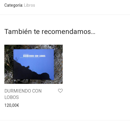
Categoría:
Libros
También te recomendamos…
DURMIENDO CON
LOBOS
120,00
€