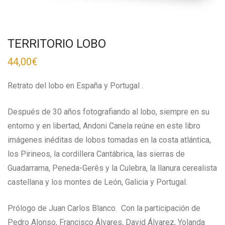
TERRITORIO LOBO
44,00
€
Retrato del lobo en España y Portugal .
Después de 30 años fotografiando al lobo, siempre en su
entorno y en libertad, Andoni Canela reúne en este libro
imágenes inéditas de lobos tomadas en la costa atlántica,
los Pirineos, la cordillera Cantábrica, las sierras de
Guadarrama, Peneda-Gerês y la Culebra, la llanura cerealista
castellana y los montes de León, Galicia y Portugal.
Prólogo de Juan Carlos Blanco.
Con la participación de
Pedro Alonso, Francisco Álvares, David Álvarez, Yolanda