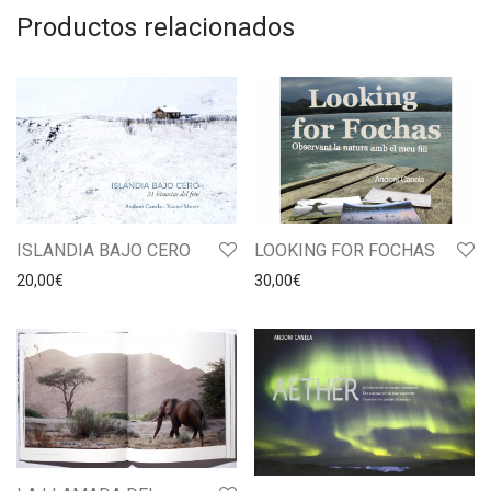
Productos relacionados
ISLANDIA BAJO CERO
LOOKING FOR FOCHAS
20,00
€
30,00
€