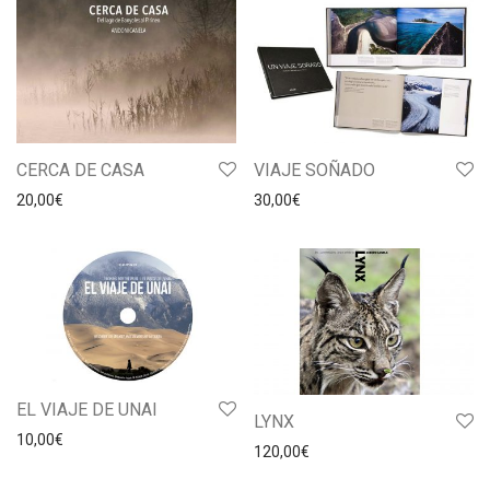
CERCA DE CASA
VIAJE SOÑADO
20,00
€
30,00
€
EL VIAJE DE UNAI
LYNX
10,00
€
120,00
€