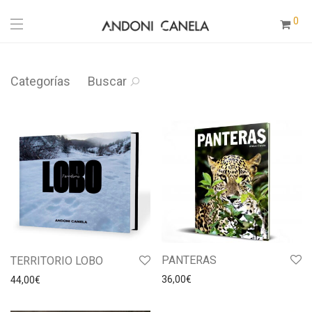
0
Categorías
Buscar
PANTERAS
TERRITORIO LOBO
36,00
€
44,00
€