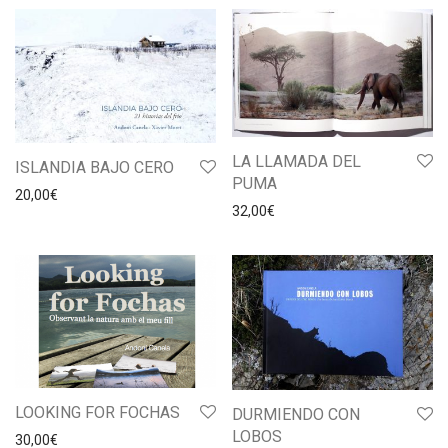
LA LLAMADA DEL
ISLANDIA BAJO CERO
PUMA
20,00
€
32,00
€
LOOKING FOR FOCHAS
DURMIENDO CON
LOBOS
30,00
€